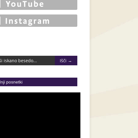
nji posnetki