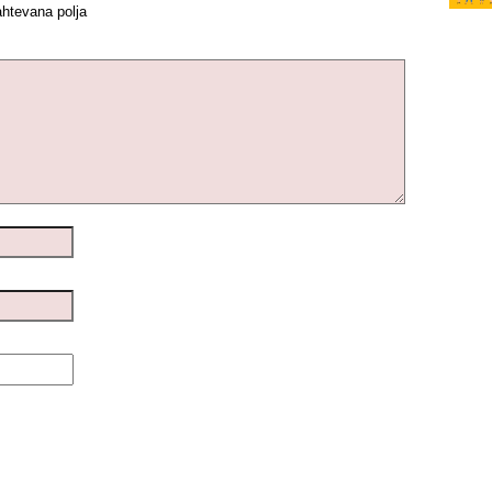
htevana polja