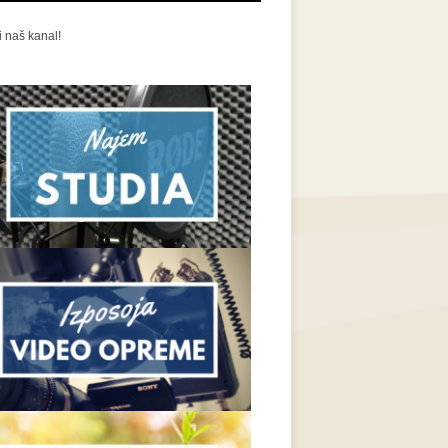
i naš kanal!