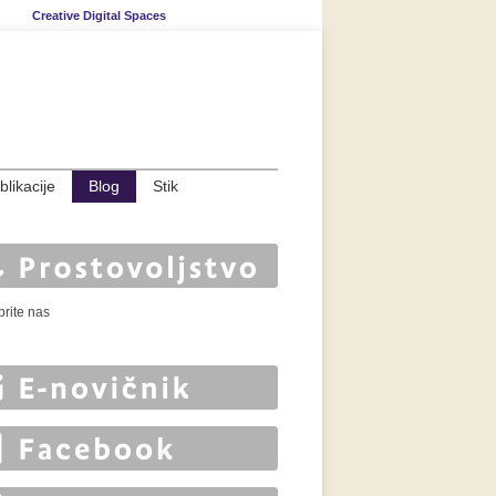
Creative Digital Spaces
blikacije
Blog
Stik