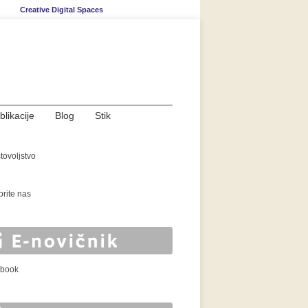
Creative Digital Spaces
blikacije
Blog
Stik