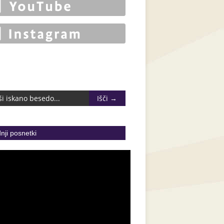
nji posnetki