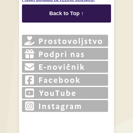
Back to Top ↑