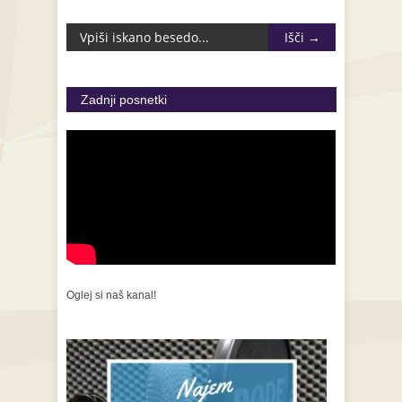
Zadnji posnetki
Oglej si naš kanal!