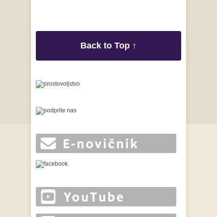
Back to Top ↑