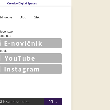
Creative Digital Spaces
blikacije
Blog
Stik