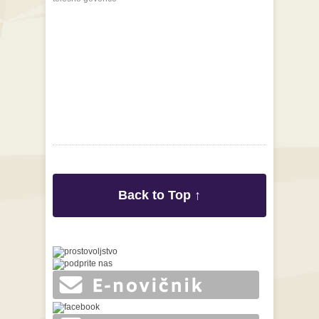
Back to Top ↑