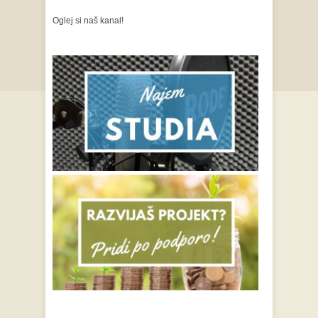
Oglej si naš kanal!