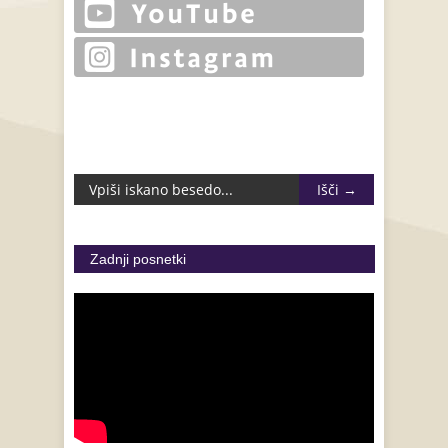
Zadnji posnetki