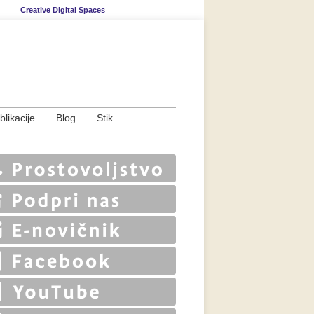
Creative Digital Spaces
blikacije
Blog
Stik