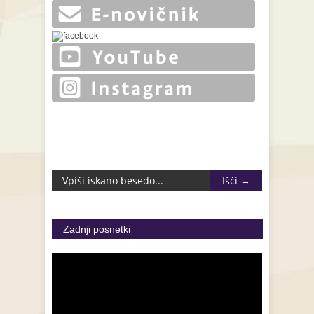
Zadnji posnetki