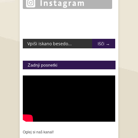
Zadnji posnetki
Oglej si naš kanal!