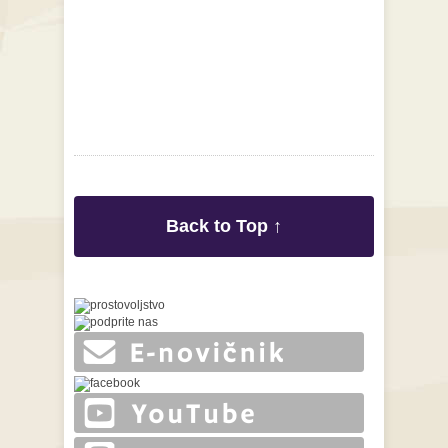
Back to Top ↑