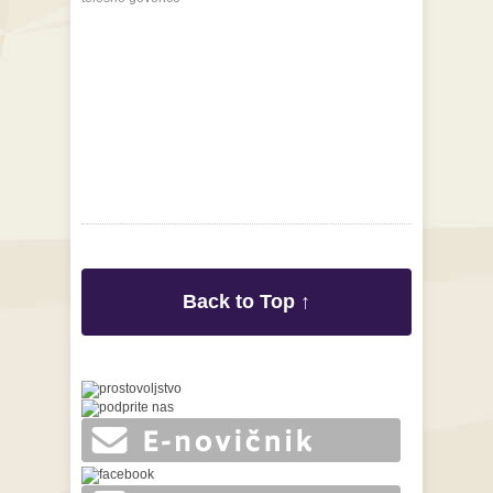
Back to Top ↑