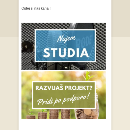
Oglej si naš kanal!