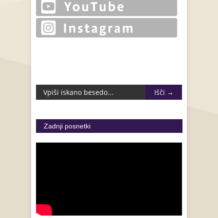
Zadnji posnetki