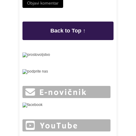
Back to Top ↑