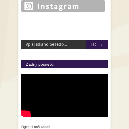
Zadnji posnetki
Oglej si naš kanal!