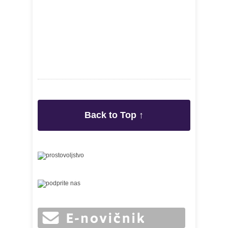
Back to Top ↑