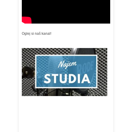
Oglej si naš kanal!