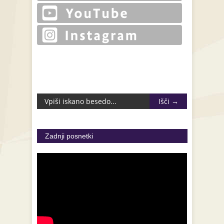
Zadnji posnetki