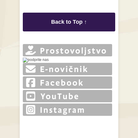
Back to Top ↑