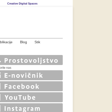
Creative Digital Spaces
blikacije
Blog
Stik