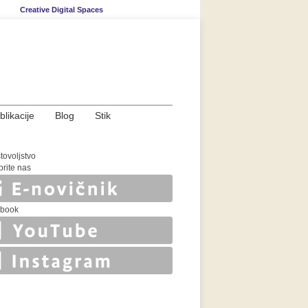
Creative Digital Spaces
blikacije
Blog
Stik